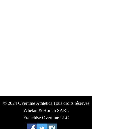
©
2024 Overtime Athletics Tous droits
réservés
Whelan & Horich SARL
Franchise Overtime LLC