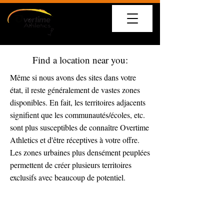
Find a location near you:
Même si nous avons des sites dans votre
état, il reste généralement de vastes zones
disponibles. En fait, les territoires adjacents
signifient que les communautés/écoles, etc.
sont plus susceptibles de connaître Overtime
Athletics et d'être réceptives à votre offre.
Les zones urbaines plus densément peuplées
permettent de créer plusieurs territoires
exclusifs avec beaucoup de potentiel.